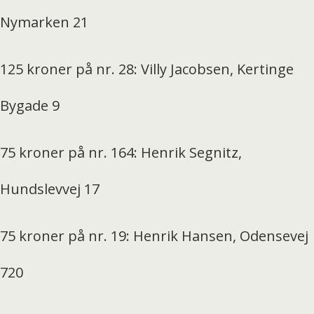
Nymarken 21
125 kroner på nr. 28: Villy Jacobsen, Kertinge
Bygade 9
75 kroner på nr. 164: Henrik Segnitz,
Hundslevvej 17
75 kroner på nr. 19: Henrik Hansen, Odensevej
720