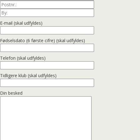
E-mail (skal udfyldes)
Fødselsdato (6 første cifre) (skal udfyldes)
Telefon (skal udfyldes)
Tidligere klub (skal udfyldes)
Din besked