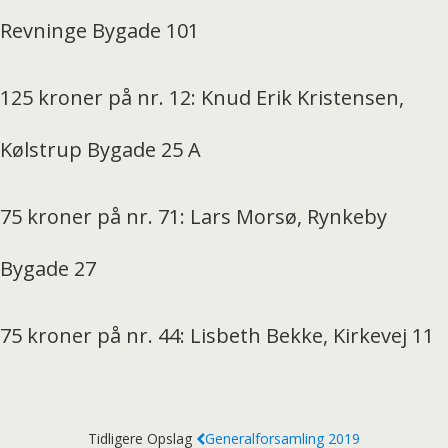
Revninge Bygade 101
125 kroner på nr. 12: Knud Erik Kristensen,
Kølstrup Bygade 25 A
75 kroner på nr. 71: Lars Morsø, Rynkeby
Bygade 27
75 kroner på nr. 44: Lisbeth Bekke, Kirkevej 11
Tidligere Opslag
Generalforsamling 2019