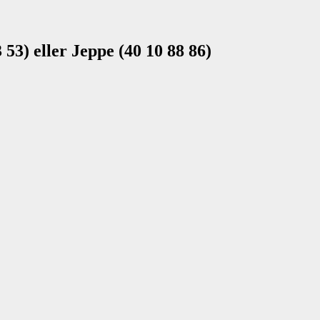
3 53) eller Jeppe (40 10 88 86)