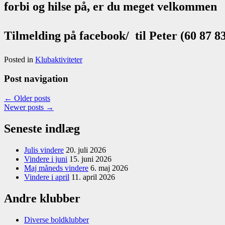
forbi og hilse på, er du meget velkommen
Tilmelding på facebook/ til Peter (60 87 8
Posted in
Klubaktiviteter
Post navigation
←
Older posts
Newer posts
→
Seneste indlæg
Julis vindere
20. juli 2026
Vindere i juni
15. juni 2026
Maj måneds vindere
6. maj 2026
Vindere i april
11. april 2026
Andre klubber
Diverse boldklubber